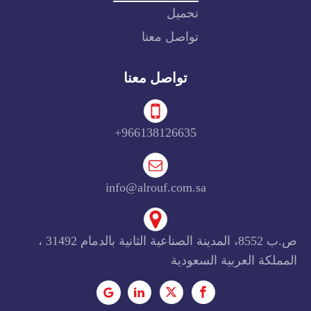
تحميل
تواصل معنا
تواصل معنا
966138126635+
info@alrouf.com.sa
ص.ب 8552، المدينة الصناعية الثانية بالدمام 31492 ،
المملكة العربية السعودية