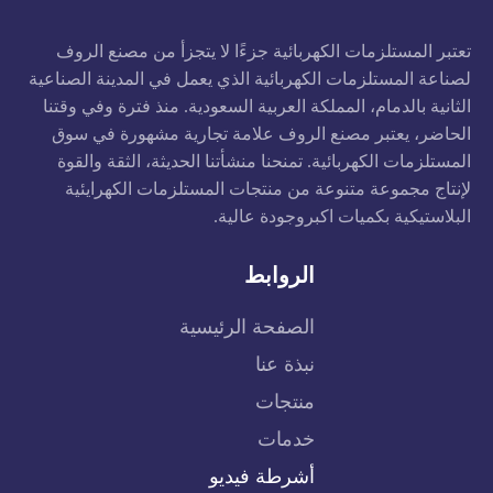
تعتبر المستلزمات الكهربائية جزءًا لا يتجزأ من مصنع الروف
لصناعة المستلزمات الكهربائية الذي يعمل في المدينة الصناعية
الثانية بالدمام، المملكة العربية السعودية. منذ فترة وفي وقتنا
الحاضر، يعتبر مصنع الروف علامة تجارية مشهورة في سوق
المستلزمات الكهربائية. تمنحنا منشأتنا الحديثة، الثقة والقوة
لإنتاج مجموعة متنوعة من منتجات المستلزمات الكهرايئية
البلاستيكية بكميات اكبروجودة عالية.
الروابط
الصفحة الرئيسية
نبذة عنا
منتجات
خدمات
أشرطة فيديو