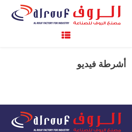
أشرطة فيديو